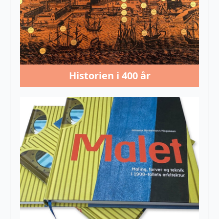
Historien i 400 år