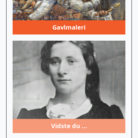
Gavlmaleri
Vidste du ...